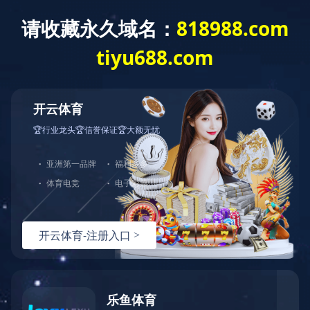
登录入口
关于我们
产品中心